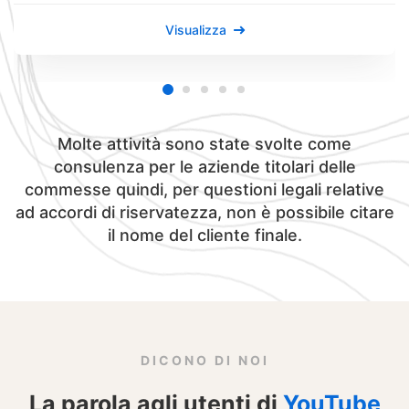
Visualizza
Molte attività sono state svolte come
consulenza per le aziende titolari delle
commesse quindi, per questioni legali relative
ad accordi di riservatezza, non è possibile citare
il nome del cliente finale.
DICONO DI NOI
La parola agli utenti di
YouTube