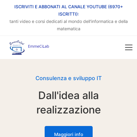
ISCRIVITI E ABBONATI AL CANALE YOUTUBE (6970+
ISCRITTI):
tanti video e corsi dedicati al mondo dell'informatica e della
matematica
Consulenza e sviluppo IT
Dall'idea alla
realizzazione
Maggiori info