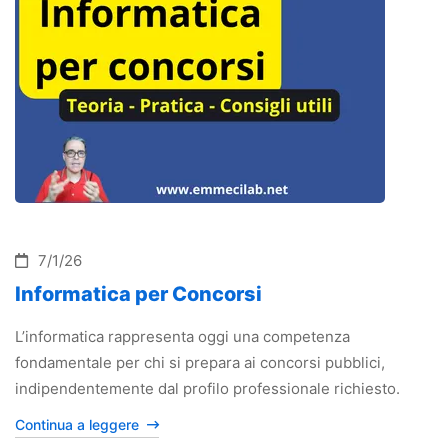
7/1/26
Informatica per Concorsi
L’informatica rappresenta oggi una competenza
fondamentale per chi si prepara ai concorsi pubblici,
indipendentemente dal profilo professionale richiesto.
Continua a leggere