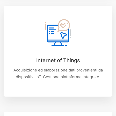
Internet of Things
Acquisizione ed elaborazione dati provenienti da
dispositivi IoT. Gestione piattaforme integrate.