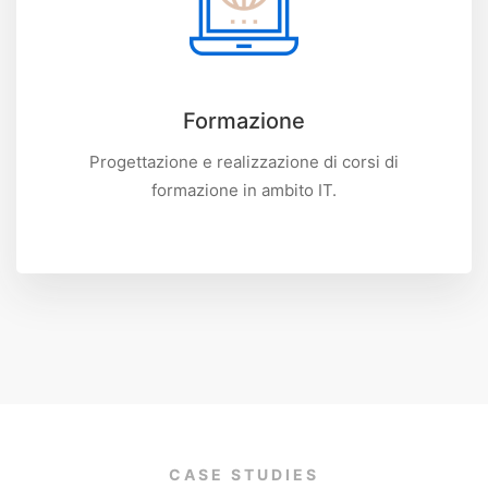
Formazione
Progettazione e realizzazione di corsi di
formazione in ambito IT.
CASE STUDIES