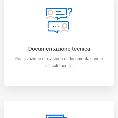
Documentazione tecnica
Realizzazione e revisione di documentazione e
articoli tecnici.