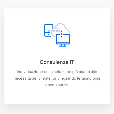
Consulenza IT
Individuazione della soluzione più adatta alle
necessità del cliente, privilegiando le tecnologie
open source.