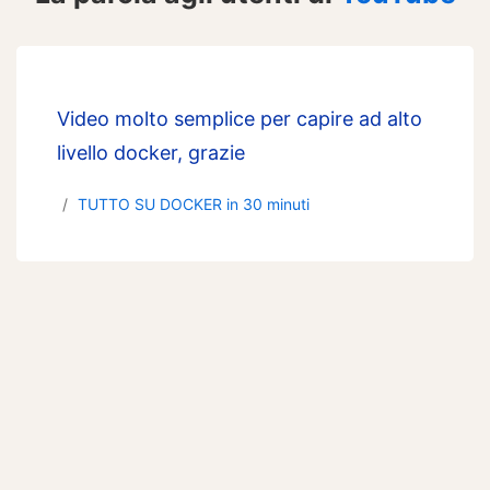
Video molto semplice per capire ad alto
livello docker, grazie
TUTTO SU DOCKER in 30 minuti