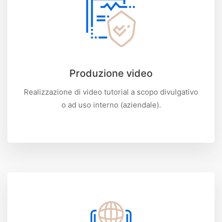
Produzione video
Realizzazione di video tutorial a scopo divulgativo
o ad uso interno (aziendale).