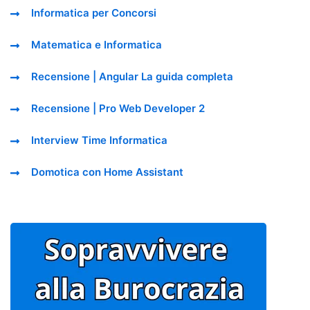
Informatica per Concorsi
Matematica e Informatica
Recensione | Angular La guida completa
Recensione | Pro Web Developer 2
Interview Time Informatica
Domotica con Home Assistant