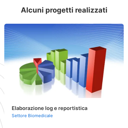
Alcuni progetti realizzati
Elaborazione log e reportistica
Settore Biomedicale