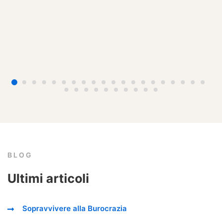
BLOG
Ultimi articoli
Sopravvivere alla Burocrazia