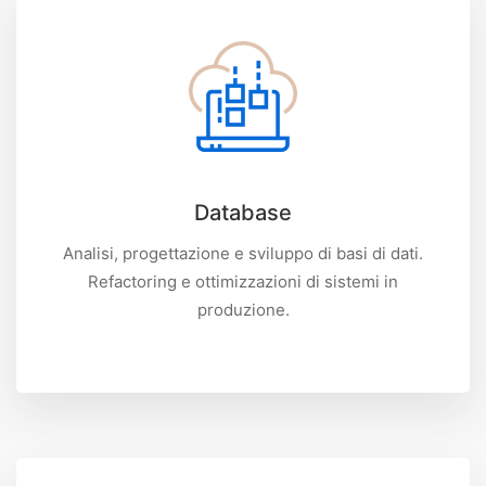
Database
Analisi, progettazione e sviluppo di basi di dati.
Refactoring e ottimizzazioni di sistemi in
produzione.