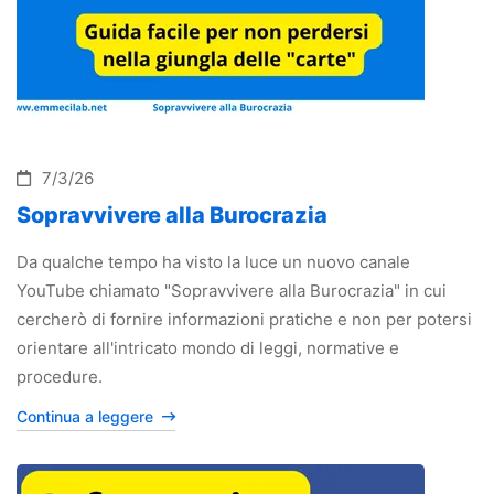
7/3/26
Sopravvivere alla Burocrazia
Da qualche tempo ha visto la luce un nuovo canale
YouTube chiamato "Sopravvivere alla Burocrazia" in cui
cercherò di fornire informazioni pratiche e non per potersi
orientare all'intricato mondo di leggi, normative e
procedure.
Continua a leggere