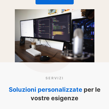
SERVIZI
Soluzioni personalizzate
per le
vostre esigenze