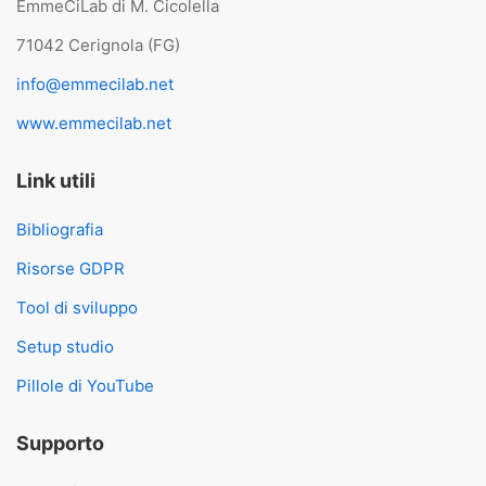
EmmeCiLab di M. Cicolella
71042 Cerignola (FG)
info@emmecilab.net
www.emmecilab.net
Link utili
Bibliografia
Risorse GDPR
Tool di sviluppo
Setup studio
Pillole di YouTube
Supporto