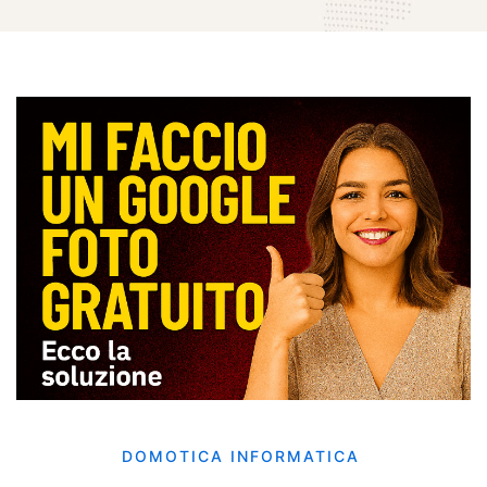
DOMOTICA
INFORMATICA