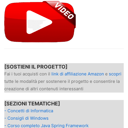
[SOSTIENI IL PROGETTO]
Fai i tuoi acquisti con il
link di affiliazione Amazon
e
scopri
tutte le modalità per sostenere il progetto e consentire la
creazione di altri contenuti interessanti
[SEZIONI TEMATICHE]
- Concetti di Informatica
- Consigli di Windows
- Corso completo Java Spring Framework