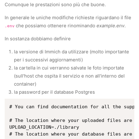
Comunque le prestazioni sono più che buone.
In generale le uniche modifiche richieste riguardano il file
che possiamo ottenere rinominando
example.env
.
.env
In sostanza dobbiamo definire
la versione di Immich da utilizzare (molto importante
per i successivi aggiornamenti)
la cartella in cui verranno salvate le foto importate
(sull'host che ospita il servizio e non all'interno del
container)
la password per il database Postgres
# You can find documentation for all the suppo
# The location where your uploaded files are st
UPLOAD_LOCATION=./library

# The location where your database files are st