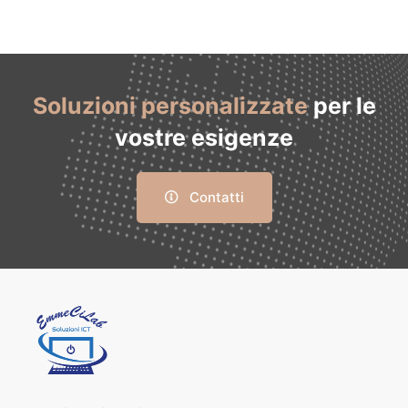
Soluzioni personalizzate
per le
vostre esigenze
Contatti