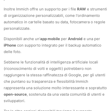
Inoltre Immich offre un supporto per i file
RAW
e strumenti
di organizzazione personalizzabili, come l'ordinamento
automatico in cartelle basato su data, fotocamera o regole
personalizzate.
Disponibili anche un'
app mobile
per
Android
e una per
iPhone
con supporto integrato per il backup automatico
delle foto.
Sebbene le funzionalità di intelligenza artificiale locali
(riconoscimento di volti e oggetti) potrebbero non
raggiungere la stessa raffinatezza di Google, per gli utenti
che puntano su trasparenza e flessibilità Immich
rappresenta una soluzione molto interessante e sopratutto
open-source
, sostenuta da una vasta comunità di utenti e
sviluppatori.