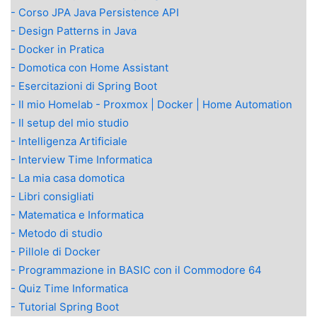
- Corso JPA Java Persistence API
- Design Patterns in Java
- Docker in Pratica
- Domotica con Home Assistant
- Esercitazioni di Spring Boot
- Il mio Homelab - Proxmox | Docker | Home Automation
- Il setup del mio studio
- Intelligenza Artificiale
- Interview Time Informatica
- La mia casa domotica
- Libri consigliati
- Matematica e Informatica
- Metodo di studio
- Pillole di Docker
- Programmazione in BASIC con il Commodore 64
- Quiz Time Informatica
- Tutorial Spring Boot