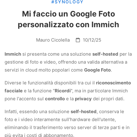
#SYNOLOGY
Mi faccio un Google Foto
personalizzato con Immich
Mauro Cicolella
10/12/25
Immich
si presenta come una soluzione
self-hosted
per la
gestione di foto e video, offrendo una valida alternativa a
servizi in cloud molto popolari come
Google Foto
.
Diverse le funzionalità disponibili tra cui il
riconoscimento
facciale
e la funzione "
Ricordi
", ma in particolare Immich
pone l'accento sul
controllo
e la
privacy
dei propri dati.
Infatti, essendo una soluzione
self-hosted
, conserva le
foto e i video interamente sull'hardware dell'utente,
eliminando il trasferimento verso server di terze parti e in
più evita i costi di abbonamento.