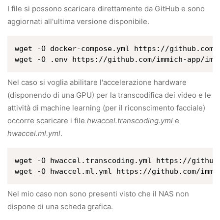
I file si possono scaricare direttamente da GitHub e sono
aggiornati all'ultima versione disponibile.
wget -O docker-compose.yml https://github.com/
Nel caso si voglia abilitare l'accelerazione hardware
(disponendo di una GPU) per la transcodifica dei video e le
attività di machine learning (per il riconscimento facciale)
occorre scaricare i file
hwaccel.transcoding.yml
e
hwaccel.ml.yml
.
wget -O hwaccel.transcoding.yml https://github
Nel mio caso non sono presenti visto che il NAS non
dispone di una scheda grafica.