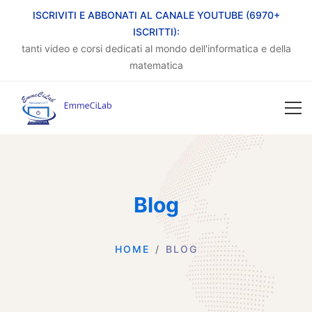
ISCRIVITI E ABBONATI AL CANALE YOUTUBE (6970+
ISCRITTI):
tanti video e corsi dedicati al mondo dell'informatica e della
matematica
Blog
HOME
BLOG