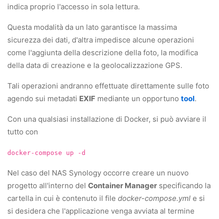
indica proprio l'accesso in sola lettura.
Questa modalità da un lato garantisce la massima
sicurezza dei dati, d'altra impedisce alcune operazioni
come l'aggiunta della descrizione della foto, la modifica
della data di creazione e la geolocalizzazione GPS.
Tali operazioni andranno effettuate direttamente sulle foto
agendo sui metadati
EXIF
mediante un opportuno
tool
.
Con una qualsiasi installazione di Docker, si può avviare il
tutto con
docker-compose up -d
Nel caso del NAS Synology occorre creare un nuovo
progetto all'interno del
Container Manager
specificando la
cartella in cui è contenuto il file
docker-compose.yml
e si
si desidera che l'applicazione venga avviata al termine