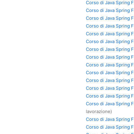
Corso di Java Spring 
Corso di Java Spring 
Corso di Java Spring 
Corso di Java Spring F
Corso di Java Spring F
Corso di Java Spring 
Corso di Java Spring 
Corso di Java Spring 
Corso di Java Spring 
Corso di Java Spring F
Corso di Java Spring 
Corso di Java Spring 
Corso di Java Spring F
Corso di Java Spring 
lavorazione)
Corso di Java Spring 
Corso di Java Spring 