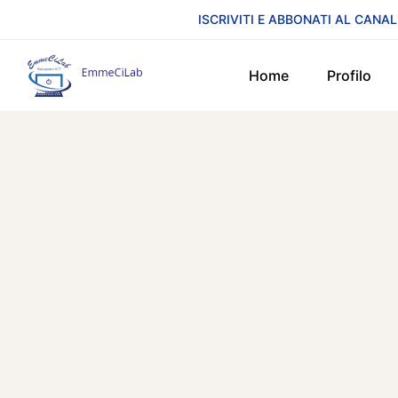
ISCRIVITI E ABBONATI AL CANAL
Home
Profilo