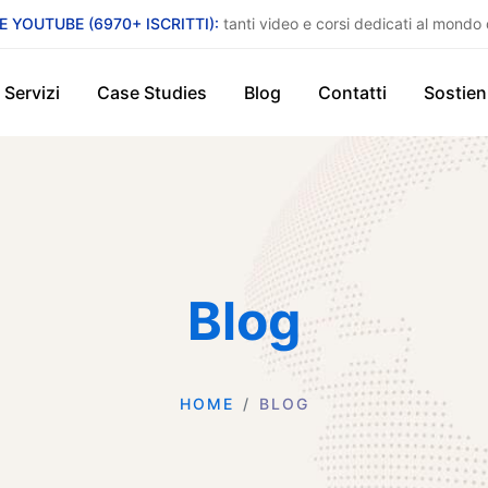
E YOUTUBE (6970+ ISCRITTI):
tanti video e corsi dedicati al mondo 
Servizi
Case Studies
Blog
Contatti
Sostien
Blog
HOME
BLOG