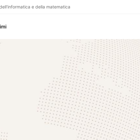
dell'informatica e della matematica
imi