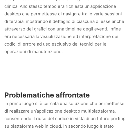
clinica. Allo stesso tempo era richiesta un’applicazione
desktop che permettesse di navigare tra le varie sessioni
di terapia, mostrando il dettaglio di ciascuna di esse anche
attraverso dei grafici con una timeline degli eventi. Infine
era necessaria la visualizzazione ed interpretazione dei
codici di errore ad uso esclusivo dei tecnici per le
operazioni di manutenzione.
Problematiche affrontate
In primo luogo si è cercata una soluzione che permettesse
di realizzare un’applicazione desktop multipiattaforma,
consentendo il riuso del codice in vista di un futuro porting
su piattaforma web in cloud. In secondo luogo è stato