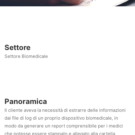
Settore
Settore Biomedicale
Panoramica
Il cliente aveva la necessità di estrarre delle informazioni
dai file di log di un proprio dispositivo biomedicale, in
modo da generare un report comprensibile per i medici
che potesse essere stampato e allegato alla cartella