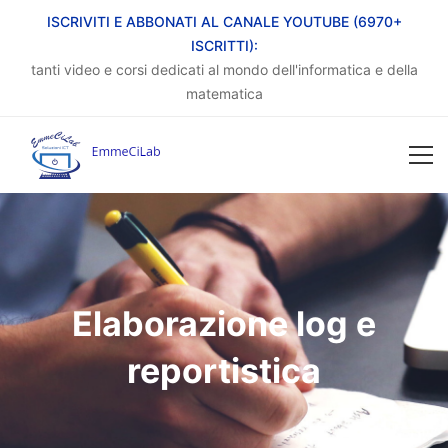
ISCRIVITI E ABBONATI AL CANALE YOUTUBE (6970+
ISCRITTI):
tanti video e corsi dedicati al mondo dell'informatica e della
matematica
Elaborazione log e
reportistica