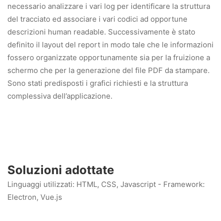
necessario analizzare i vari log per identificare la struttura
del tracciato ed associare i vari codici ad opportune
descrizioni human readable. Successivamente è stato
definito il layout del report in modo tale che le informazioni
fossero organizzate opportunamente sia per la fruizione a
schermo che per la generazione del file PDF da stampare.
Sono stati predisposti i grafici richiesti e la struttura
complessiva dell’applicazione.
Soluzioni adottate
Linguaggi utilizzati: HTML, CSS, Javascript - Framework:
Electron, Vue.js