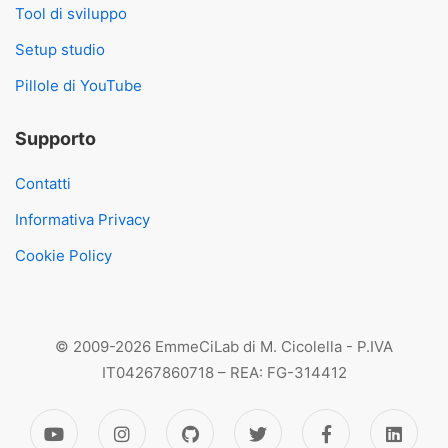
Tool di sviluppo
Setup studio
Pillole di YouTube
Supporto
Contatti
Informativa Privacy
Cookie Policy
© 2009-2026 EmmeCiLab di M. Cicolella - P.IVA
IT04267860718 – REA: FG-314412