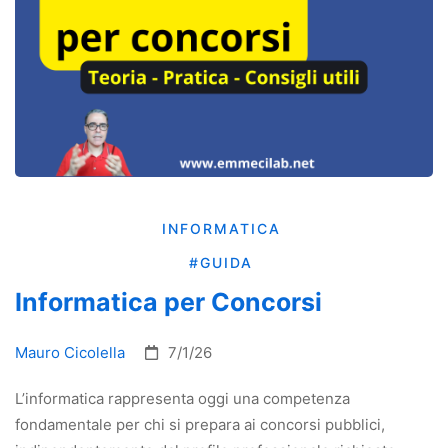
INFORMATICA
#GUIDA
Informatica per Concorsi
Mauro Cicolella
7/1/26
L’informatica rappresenta oggi una competenza
fondamentale per chi si prepara ai concorsi pubblici,