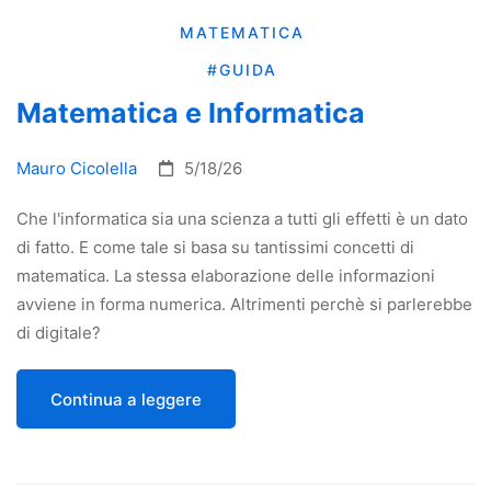
MATEMATICA
#GUIDA
Matematica e Informatica
Mauro Cicolella
5/18/26
Che l'informatica sia una scienza a tutti gli effetti è un dato
di fatto. E come tale si basa su tantissimi concetti di
matematica. La stessa elaborazione delle informazioni
avviene in forma numerica. Altrimenti perchè si parlerebbe
di digitale?
Continua a leggere