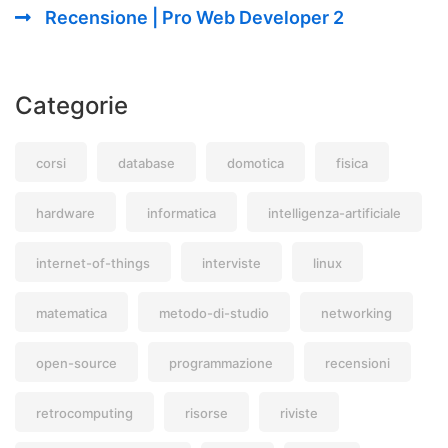
Recensione | Pro Web Developer 2
Categorie
corsi
database
domotica
fisica
hardware
informatica
intelligenza-artificiale
internet-of-things
interviste
linux
matematica
metodo-di-studio
networking
open-source
programmazione
recensioni
retrocomputing
risorse
riviste