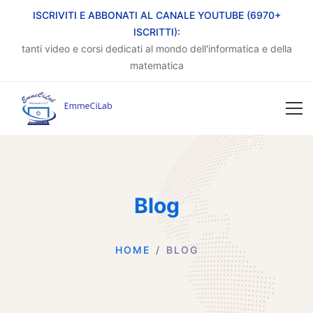
ISCRIVITI E ABBONATI AL CANALE YOUTUBE (6970+
ISCRITTI):
tanti video e corsi dedicati al mondo dell'informatica e della
matematica
Blog
HOME
BLOG