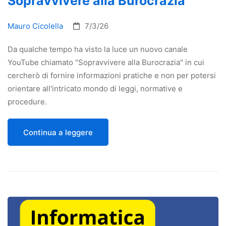
Sopravvivere alla Burocrazia
Mauro Cicolella
7/3/26
Da qualche tempo ha visto la luce un nuovo canale
YouTube chiamato "Sopravvivere alla Burocrazia" in cui
cercherò di fornire informazioni pratiche e non per potersi
orientare all'intricato mondo di leggi, normative e
procedure.
Continua a leggere