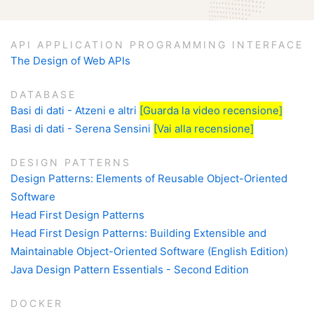
API APPLICATION PROGRAMMING INTERFACE
The Design of Web APIs
DATABASE
Basi di dati - Atzeni e altri
[Guarda la video recensione]
Basi di dati - Serena Sensini
[Vai alla recensione]
DESIGN PATTERNS
Design Patterns: Elements of Reusable Object-Oriented
Software
Head First Design Patterns
Head First Design Patterns: Building Extensible and
Maintainable Object-Oriented Software (English Edition)
Java Design Pattern Essentials - Second Edition
DOCKER