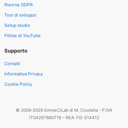
Risorse GDPR
Tool di sviluppo
Setup studio
Pillole di YouTube
Supporto
Contatti
Informativa Privacy
Cookie Policy
© 2009-2026 EmmeCiLab di M. Cicolella - P.IVA
IT04267860718 – REA: FG-314412