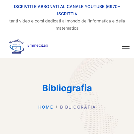
ISCRIVITI E ABBONATI AL CANALE YOUTUBE (6970+
ISCRITTI):
tanti video e corsi dedicati al mondo dell'informatica e della
matematica
Bibliografia
HOME
BIBLIOGRAFIA