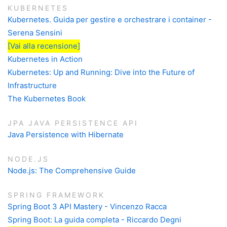
KUBERNETES
Kubernetes. Guida per gestire e orchestrare i container -
Serena Sensini
[Vai alla recensione]
Kubernetes in Action
Kubernetes: Up and Running: Dive into the Future of
Infrastructure
The Kubernetes Book
JPA JAVA PERSISTENCE API
Java Persistence with Hibernate
NODE.JS
Node.js: The Comprehensive Guide
SPRING FRAMEWORK
Spring Boot 3 API Mastery - Vincenzo Racca
Spring Boot: La guida completa - Riccardo Degni