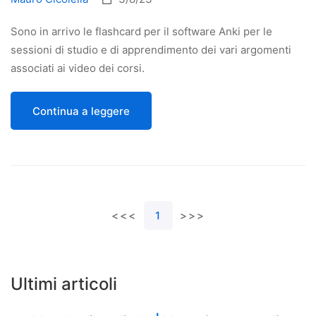
Sono in arrivo le flashcard per il software Anki per le
sessioni di studio e di apprendimento dei vari argomenti
associati ai video dei corsi.
Continua a leggere
<<<
1
>>>
Ultimi articoli