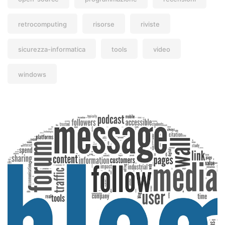
retrocomputing
risorse
riviste
sicurezza-informatica
tools
video
windows