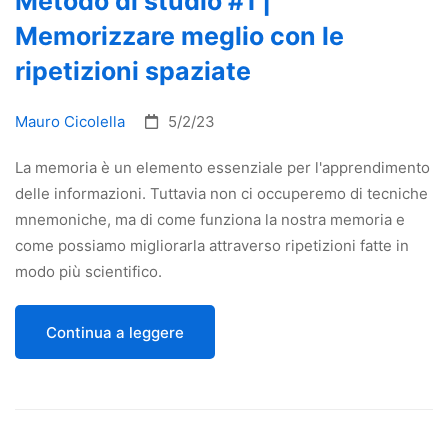
Metodo di studio #1 |
Memorizzare meglio con le
ripetizioni spaziate
Mauro Cicolella
5/2/23
La memoria è un elemento essenziale per l'apprendimento
delle informazioni. Tuttavia non ci occuperemo di tecniche
mnemoniche, ma di come funziona la nostra memoria e
come possiamo migliorarla attraverso ripetizioni fatte in
modo più scientifico.
Continua a leggere