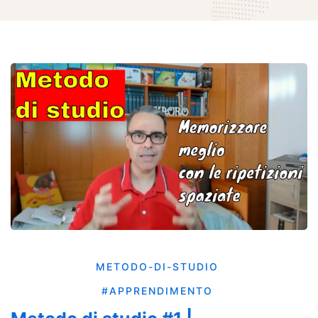
METODO-DI-STUDIO
#APPRENDIMENTO