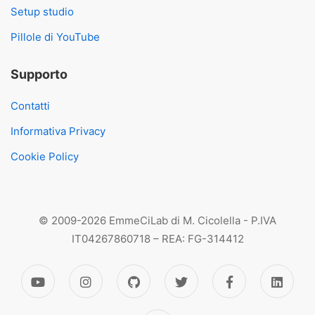
Setup studio
Pillole di YouTube
Supporto
Contatti
Informativa Privacy
Cookie Policy
© 2009-2026 EmmeCiLab di M. Cicolella - P.IVA
IT04267860718 – REA: FG-314412