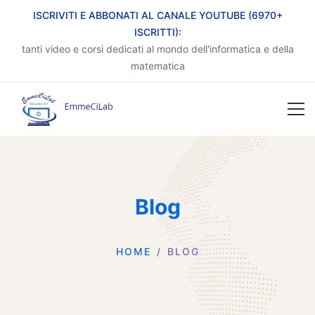
ISCRIVITI E ABBONATI AL CANALE YOUTUBE (6970+
ISCRITTI):
tanti video e corsi dedicati al mondo dell'informatica e della
matematica
Blog
HOME
BLOG