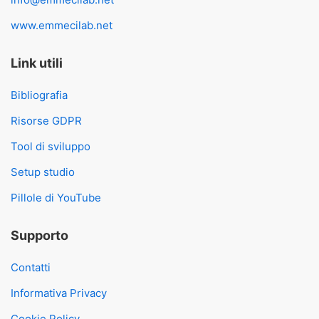
www.emmecilab.net
Link utili
Bibliografia
Risorse GDPR
Tool di sviluppo
Setup studio
Pillole di YouTube
Supporto
Contatti
Informativa Privacy
Cookie Policy