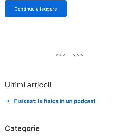
Continua a leggere
<<<
>>>
Ultimi articoli
Fisicast: la fisica in un podcast
Categorie