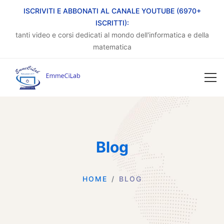
ISCRIVITI E ABBONATI AL CANALE YOUTUBE (6970+
ISCRITTI):
tanti video e corsi dedicati al mondo dell'informatica e della
matematica
Blog
HOME
BLOG