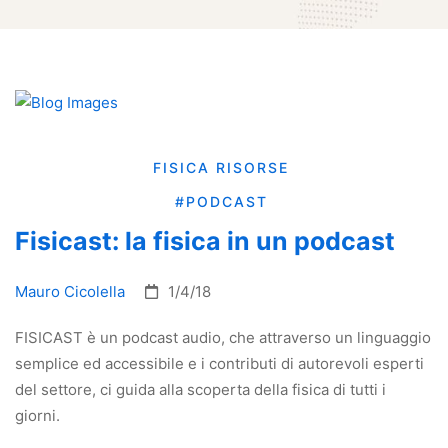
FISICA
RISORSE
#PODCAST
Fisicast: la fisica in un podcast
Mauro Cicolella
1/4/18
FISICAST è un podcast audio, che attraverso un linguaggio
semplice ed accessibile e i contributi di autorevoli esperti
del settore, ci guida alla scoperta della fisica di tutti i
giorni.