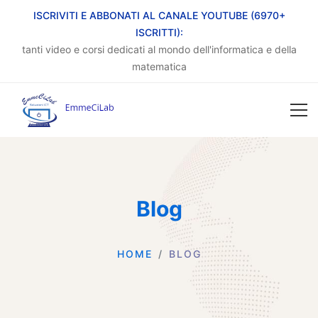
ISCRIVITI E ABBONATI AL CANALE YOUTUBE (6970+
ISCRITTI):
tanti video e corsi dedicati al mondo dell'informatica e della
matematica
Blog
HOME
BLOG