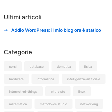
Ultimi articoli
Addio WordPress: il mio blog ora è statico
Categorie
corsi
database
domotica
fisica
hardware
informatica
intelligenza-artificiale
internet-of-things
interviste
linux
matematica
metodo-di-studio
networking