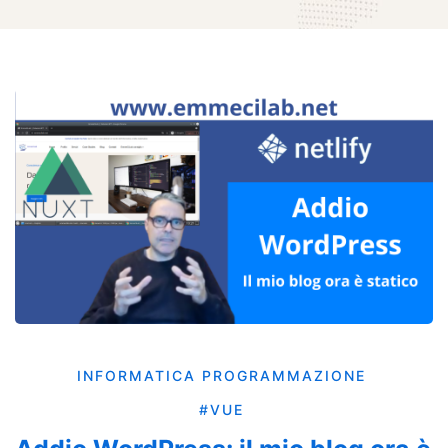
INFORMATICA
PROGRAMMAZIONE
#VUE