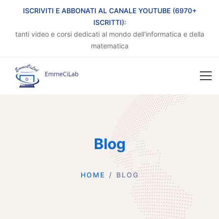
ISCRIVITI E ABBONATI AL CANALE YOUTUBE (6970+
ISCRITTI):
tanti video e corsi dedicati al mondo dell'informatica e della
matematica
Blog
HOME
BLOG