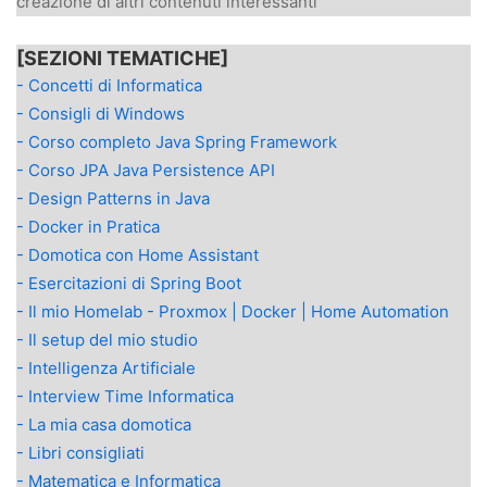
creazione di altri contenuti interessanti
[SEZIONI TEMATICHE]
- Concetti di Informatica
- Consigli di Windows
- Corso completo Java Spring Framework
- Corso JPA Java Persistence API
- Design Patterns in Java
- Docker in Pratica
- Domotica con Home Assistant
- Esercitazioni di Spring Boot
- Il mio Homelab - Proxmox | Docker | Home Automation
- Il setup del mio studio
- Intelligenza Artificiale
- Interview Time Informatica
- La mia casa domotica
- Libri consigliati
- Matematica e Informatica