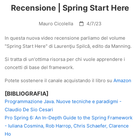
Recensione | Spring Start Here
Mauro Cicolella
4/7/23
In questa nuova video recensione parliamo del volume
"Spring Start Here" di Laurenţiu Spilcă, edito da Manning.
Si tratta di un'ottima risorsa per chi vuole apprendere i
concetti di base del framework.
Potete sostenere il canale acquistando il libro su
Amazon
[BIBLIOGRAFIA]
Programmazione Java. Nuove tecniche e paradigmi -
Claudio De Sio Cesari
Pro Spring 6: An In-Depth Guide to the Spring Framework
- Iuliana Cosmina, Rob Harrop, Chris Schaefer, Clarence
Ho