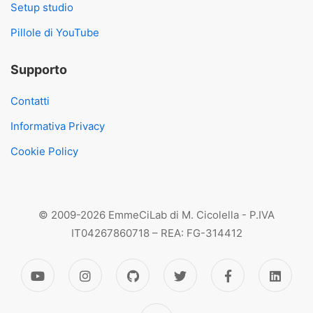
Setup studio
Pillole di YouTube
Supporto
Contatti
Informativa Privacy
Cookie Policy
© 2009-2026 EmmeCiLab di M. Cicolella - P.IVA
IT04267860718 – REA: FG-314412