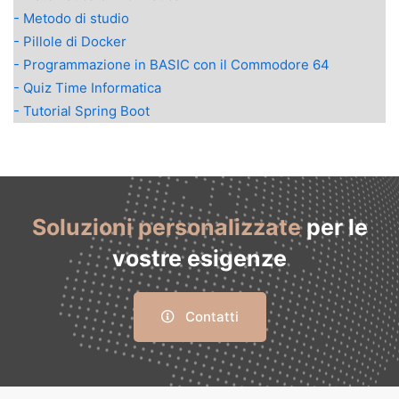
- Metodo di studio
- Pillole di Docker
- Programmazione in BASIC con il Commodore 64
- Quiz Time Informatica
- Tutorial Spring Boot
Soluzioni personalizzate
per le
vostre esigenze
Contatti