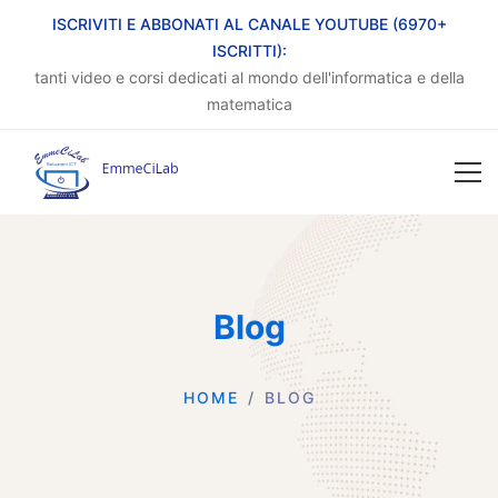
ISCRIVITI E ABBONATI AL CANALE YOUTUBE (6970+
ISCRITTI):
tanti video e corsi dedicati al mondo dell'informatica e della
matematica
Blog
HOME
BLOG