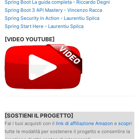
Spring Boot La guida completa - Riccardo Degni
Spring Boot 3 API Mastery - Vincenzo Racca
Spring Security in Action - Laurentiu Spilca
Spring Start Here - Laurentiu Spilca
[VIDEO YOUTUBE]
[SOSTIENI IL PROGETTO]
Fai i tuoi acquisti con il
link di affiliazione Amazon
e
scopri
tutte le modalità per sostenere il progetto e consentire la