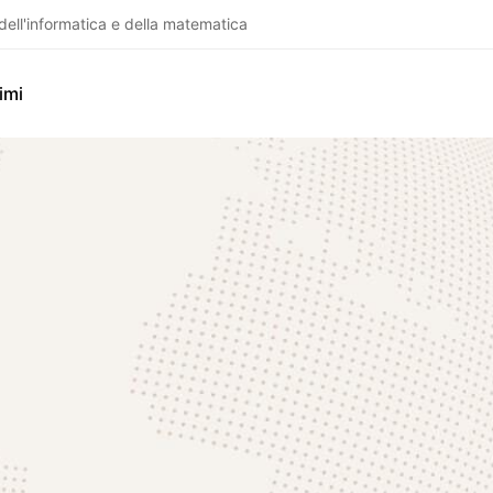
dell'informatica e della matematica
imi