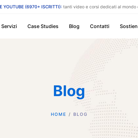
E YOUTUBE (6970+ ISCRITTI):
tanti video e corsi dedicati al mondo 
Servizi
Case Studies
Blog
Contatti
Sostien
Blog
HOME
BLOG