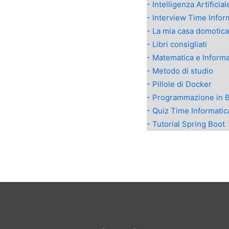
- Intelligenza Artificial
- Interview Time Infor
- La mia casa domotica
- Libri consigliati
- Matematica e Informa
- Metodo di studio
- Pillole di Docker
- Programmazione in 
- Quiz Time Informatic
- Tutorial Spring Boot