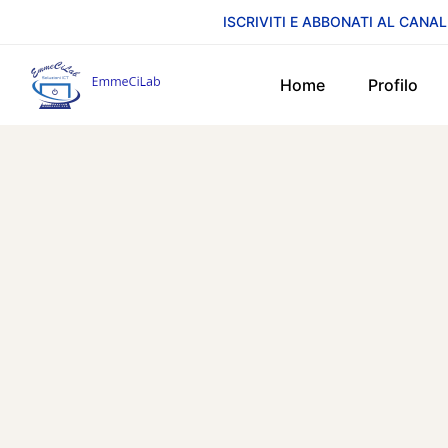
ISCRIVITI E ABBONATI AL CANAL
Home
Profilo