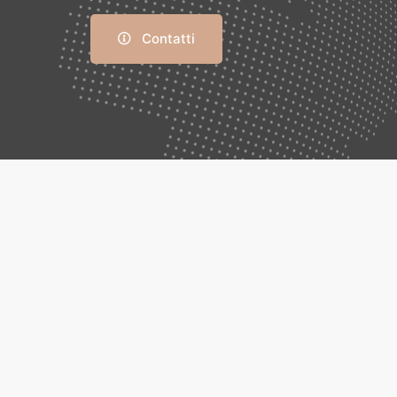
Contatti