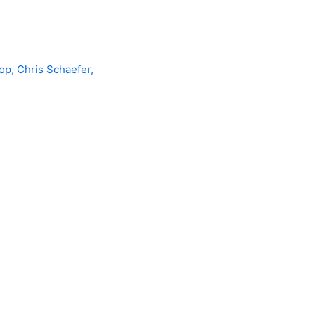
op, Chris Schaefer,