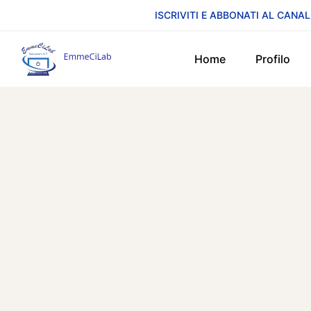
ISCRIVITI E ABBONATI AL CANAL
Home
Profilo