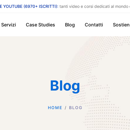
E YOUTUBE (6970+ ISCRITTI):
tanti video e corsi dedicati al mondo 
Servizi
Case Studies
Blog
Contatti
Sostien
Blog
HOME
BLOG