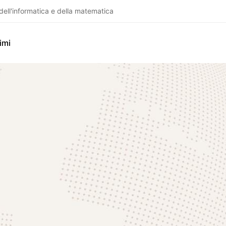
dell'informatica e della matematica
imi