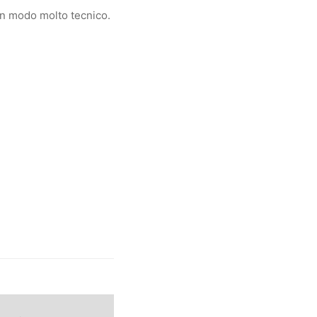
 in modo molto tecnico.