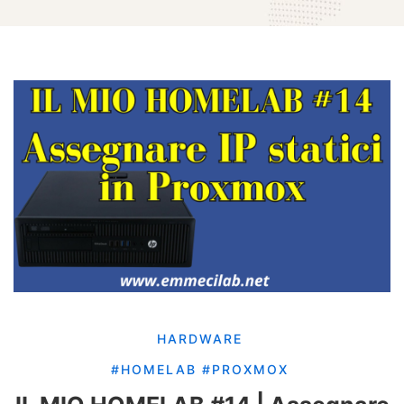
HARDWARE
#HOMELAB
#PROXMOX