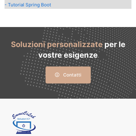
- Tutorial Spring Boot
Soluzioni personalizzate
per le
vostre esigenze
Contatti