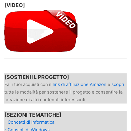
[VIDEO]
[SOSTIENI IL PROGETTO]
Fai i tuoi acquisti con il
link di affiliazione Amazon
e
scopri
tutte le modalità per sostenere il progetto e consentire la
creazione di altri contenuti interessanti
[SEZIONI TEMATICHE]
- Concetti di Informatica
- Consigli di Windows