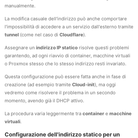
manualmente.
La modifica casuale dell'indirizzo può anche comportare
l'impossibilità di accedere a un servizio dall'esterno tramite
tunnel
(come nel caso di
Cloudflare
).
Assegnare un
indirizzo IP statico
risolve questi problemi
garantendo, ad ogni riavvio di container, macchine virtuali
o Proxmox stesso che lo stesso indirizzo resti invariato.
Questa configurazione può essere fatta anche in fase di
creazione (ad esempio tramite
Cloud-init
), ma oggi
vedremo come risolvere il problema in un secondo
momento, avendo già il DHCP attivo.
La procedura varia leggermente tra
container
e
macchine
virtuali
.
Configurazione dell'indirizzo statico per un