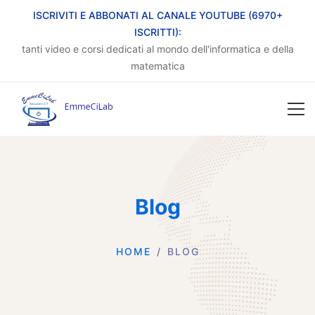
ISCRIVITI E ABBONATI AL CANALE YOUTUBE (6970+
ISCRITTI):
tanti video e corsi dedicati al mondo dell'informatica e della
matematica
Blog
HOME
BLOG