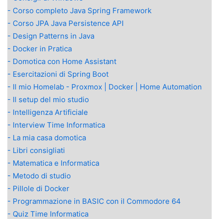
- Corso completo Java Spring Framework
- Corso JPA Java Persistence API
- Design Patterns in Java
- Docker in Pratica
- Domotica con Home Assistant
- Esercitazioni di Spring Boot
- Il mio Homelab - Proxmox | Docker | Home Automation
- Il setup del mio studio
- Intelligenza Artificiale
- Interview Time Informatica
- La mia casa domotica
- Libri consigliati
- Matematica e Informatica
- Metodo di studio
- Pillole di Docker
- Programmazione in BASIC con il Commodore 64
- Quiz Time Informatica