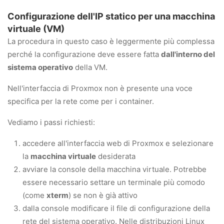
Configurazione dell'IP statico per una macchina
virtuale (VM)
La procedura in questo caso è leggermente più complessa
perché la configurazione deve essere fatta
dall'interno del
sistema operativo
della VM.
Nell'interfaccia di Proxmox non è presente una voce
specifica per la rete come per i container.
Vediamo i passi richiesti:
accedere all'interfaccia web di Proxmox e selezionare
la
macchina virtuale
desiderata
avviare la console della macchina virtuale. Potrebbe
essere necessario settare un terminale più comodo
(come
xterm
) se non è già attivo
dalla console modificare il file di configurazione della
rete del sistema operativo. Nelle distribuzioni Linux