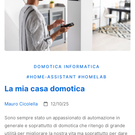
DOMOTICA
INFORMATICA
#HOME-ASSISTANT
#HOMELAB
La mia casa domotica
Mauro Cicolella
12/10/25
Sono sempre stato un appassionato di automazione in
generale e soprattutto di domotica che ritengo di grande
utilità per migliorare la nostra vita ma soprattutto per dare