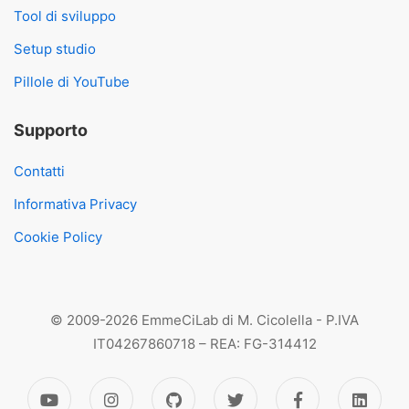
Tool di sviluppo
Setup studio
Pillole di YouTube
Supporto
Contatti
Informativa Privacy
Cookie Policy
© 2009-2026 EmmeCiLab di M. Cicolella - P.IVA
IT04267860718 – REA: FG-314412