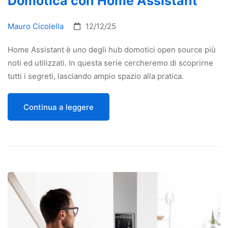
Domotica con Home Assistant
Mauro Cicolella
12/12/25
Home Assistant è uno degli hub domotici open source più
noti ed utilizzati. In questa serie cercheremo di scoprirne
tutti i segreti, lasciando ampio spazio alla pratica.
Continua a leggere