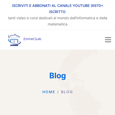
ISCRIVITI E ABBONATI AL CANALE YOUTUBE (6970+
ISCRITTI):
tanti video e corsi dedicati al mondo dell'informatica e della
matematica
Blog
HOME
BLOG