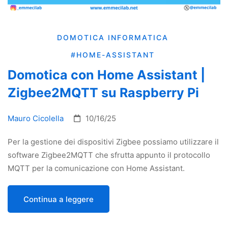
DOMOTICA
INFORMATICA
#HOME-ASSISTANT
Domotica con Home Assistant |
Zigbee2MQTT su Raspberry Pi
Mauro Cicolella
10/16/25
Per la gestione dei dispositivi Zigbee possiamo utilizzare il
software Zigbee2MQTT che sfrutta appunto il protocollo
MQTT per la comunicazione con Home Assistant.
Continua a leggere