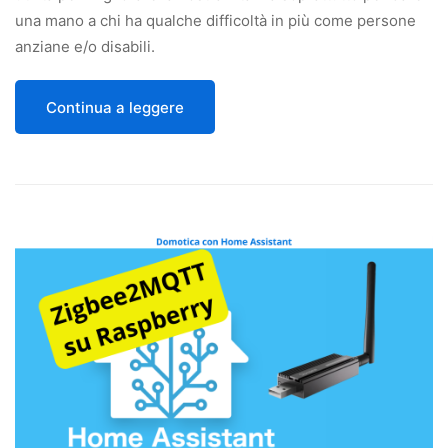
una mano a chi ha qualche difficoltà in più come persone
anziane e/o disabili.
Continua a leggere